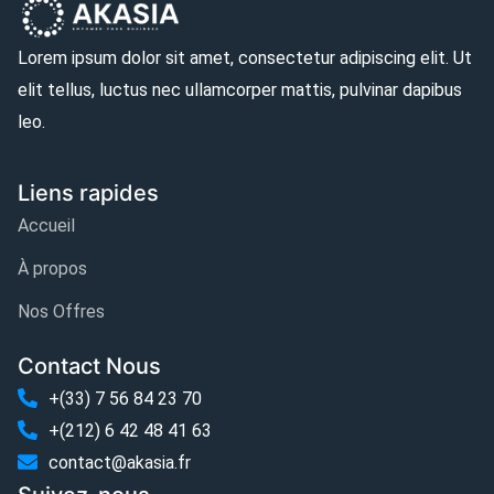
Lorem ipsum dolor sit amet, consectetur adipiscing elit. Ut
elit tellus, luctus nec ullamcorper mattis, pulvinar dapibus
leo.
Liens rapides
Accueil
À propos
Nos Offres
Contact Nous
+(33) 7 56 84 23 70
+(212) 6 42 48 41 63
contact@akasia.fr