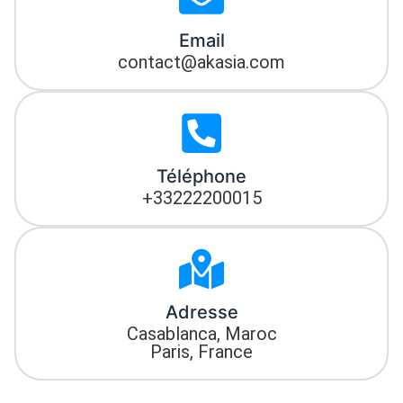
Email
contact@akasia.com
Téléphone
+33222200015
Adresse
Casablanca, Maroc
Paris, France