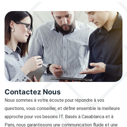
Contactez Nous
Nous sommes à votre écoute pour répondre à vos
questions, vous conseiller, et définir ensemble la meilleure
approche pour vos besoins IT. Basés à Casablanca et à
Paris, nous garantissons une communication fluide et une