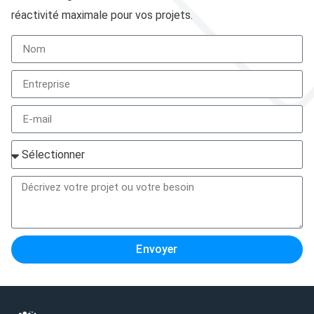
réactivité maximale pour vos projets.
Envoyer